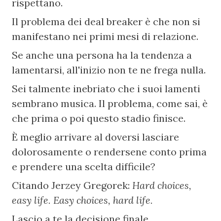
rispettano.
Il problema dei deal breaker è che non si 
manifestano nei primi mesi di relazione.
Se anche una persona ha la tendenza a 
lamentarsi, all'inizio non te ne frega nulla.
Sei talmente inebriato che i suoi lamenti 
sembrano musica. Il problema, come sai, è 
che prima o poi questo stadio finisce.
È meglio arrivare al doversi lasciare 
dolorosamente o rendersene conto prima 
e prendere una scelta difficile?
Citando Jerzey Gregorek: 
Hard choices, 
easy life. Easy choices, hard life.
Lascio a te la decisione finale.