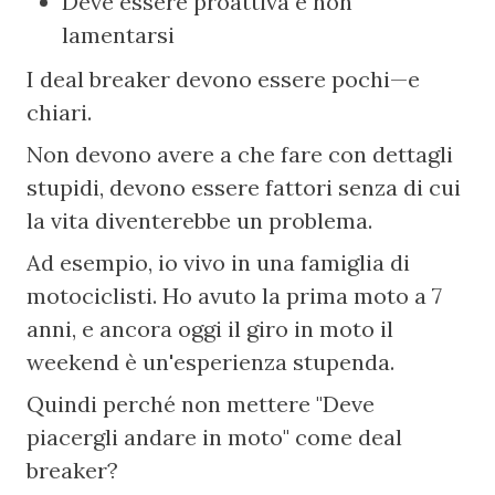
Deve essere proattiva e non 
lamentarsi
I deal breaker devono essere pochi—e 
chiari.
Non devono avere a che fare con dettagli 
stupidi, devono essere fattori senza di cui 
la vita diventerebbe un problema.
Ad esempio, io vivo in una famiglia di 
motociclisti. Ho avuto la prima moto a 7 
anni, e ancora oggi il giro in moto il 
weekend è un'esperienza stupenda.
Quindi perché non mettere "Deve 
piacergli andare in moto" come deal 
breaker?