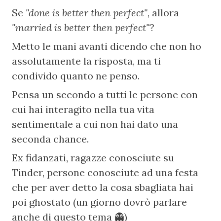
Se 
"done is better then perfect"
, allora 
"married is better then perfect"
?
Metto le mani avanti dicendo che non ho 
assolutamente la risposta, ma ti 
condivido quanto ne penso.
Pensa un secondo a tutti le persone con 
cui hai interagito nella tua vita 
sentimentale a cui non hai dato una 
seconda chance.
Ex fidanzati, ragazze conosciute su 
Tinder, persone conosciute ad una festa 
che per aver detto la cosa sbagliata hai 
poi ghostato (un giorno dovrò parlare 
anche di questo tema 👻)