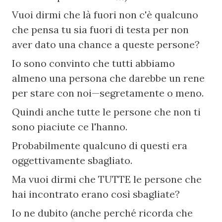
Vuoi dirmi che là fuori non c'è qualcuno 
che pensa tu sia fuori di testa per non 
aver dato una chance a queste persone?
Io sono convinto che tutti abbiamo 
almeno una persona che darebbe un rene 
per stare con noi—segretamente o meno.
Quindi anche tutte le persone che non ti 
sono piaciute ce l'hanno.
Probabilmente qualcuno di questi era 
oggettivamente sbagliato.
Ma vuoi dirmi che TUTTE le persone che 
hai incontrato erano così sbagliate?
Io ne dubito (anche perché ricorda che 