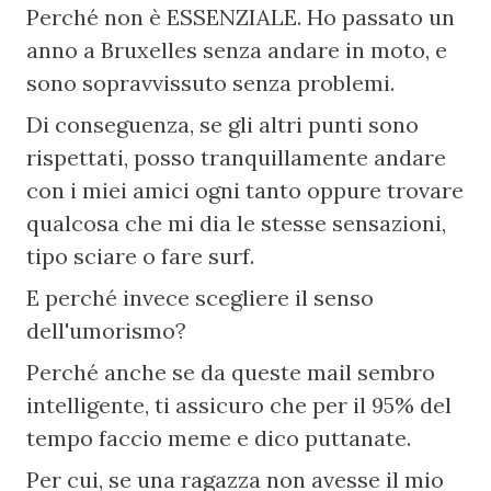
Perché non è ESSENZIALE. Ho passato un 
anno a Bruxelles senza andare in moto, e 
sono sopravvissuto senza problemi.
Di conseguenza, se gli altri punti sono 
rispettati, posso tranquillamente andare 
con i miei amici ogni tanto oppure trovare 
qualcosa che mi dia le stesse sensazioni, 
tipo sciare o fare surf.
E perché invece scegliere il senso 
dell'umorismo?
Perché anche se da queste mail sembro 
intelligente, ti assicuro che per il 95% del 
tempo faccio meme e dico puttanate.
Per cui, se una ragazza non avesse il mio 