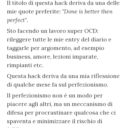
Il titolo di questa hack deriva da una delle 
mie quote preferite: 
"Done is better then 
perfect"
.
Sto facendo un lavoro super OCD: 
rileggere tutte le mie entry del diario e 
taggarle per argomento, ad esempio 
business, amore, lezioni imparate, 
rimpianti etc.
Questa hack deriva da una mia riflessione 
di qualche mese fa sul perfezionismo.
Il perfezionismo non è un modo per 
piacere agli altri, ma un meccanismo di 
difesa per procrastinare qualcosa che ci 
spaventa e minimizzare il rischio di 