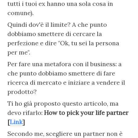
tutti i tuoi ex hanno una sola cosa in 
comune).
Quindi dov'è il limite? A che punto 
dobbiamo smettere di cercare la 
perfezione e dire "Ok, tu sei la persona 
per me".
Per fare una metafora con il business: a 
che punto dobbiamo smettere di fare 
ricerca di mercato e iniziare a vendere il 
prodotto?
Ti ho già proposto questo articolo, ma 
devo rifarlo: 
How to pick your life partner 
[
Link
]
Secondo me, scegliere un partner non è 