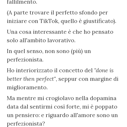
fallilmento.
(A parte trovare il perfetto sfondo per 
iniziare con TikTok, quello è giustificato).
Una cosa interessante è che ho pensato 
solo all'ambito lavorativo.
In quel senso, non sono (più) un 
perfezionista.
Ho interiorizzato il concetto del 
"done is 
better then perfect"
, seppur con margine di 
miglioramento.
Ma mentre mi crogiolavo nella dopamina 
data dal sentirmi così forte, mi è poppato 
un pensiero: e riguardo all'amore sono un 
perfezionista?