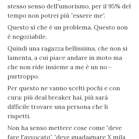
stesso senso dell'umorismo, per il 95% del 
tempo non potrei più "essere me".
Questo sì che è un problema. Questo non 
è negoziabile.
Quindi una ragazza bellissima, che non si 
lamenta, a cui piace andare in moto ma 
che non ride insieme a me è un no—
purtroppo.
Per questo ne vanno scelti pochi e con 
cura: più deal breaker hai, più sarà 
difficile trovare una persona che li 
rispetti.
Non ha senso mettere cose come "deve 
fare l'avvocato", "deve guadagnare X mila 