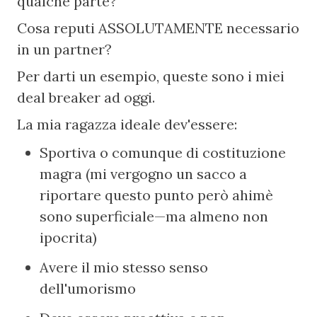
qualche parte?
Cosa reputi ASSOLUTAMENTE necessario 
in un partner?
Per darti un esempio, queste sono i miei 
deal breaker ad oggi.
La mia ragazza ideale dev'essere:
Sportiva o comunque di costituzione 
magra (mi vergogno un sacco a 
riportare questo punto però ahimè 
sono superficiale—ma almeno non 
ipocrita)
Avere il mio stesso senso 
dell'umorismo