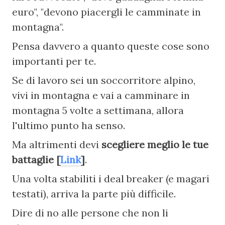
euro", "devono piacergli le camminate in 
montagna".
Pensa davvero a quanto queste cose sono 
importanti per te.
Se di lavoro sei un soccorritore alpino, 
vivi in montagna e vai a camminare in 
montagna 5 volte a settimana, allora 
l'ultimo punto ha senso.
Ma altrimenti devi 
scegliere meglio le tue 
battaglie [
Link
]
.
Una volta stabiliti i deal breaker (e magari 
testati), arriva la parte più difficile.
Dire di no alle persone che non li 