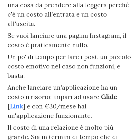
una cosa da prendere alla leggera perché 
c'è un costo all'entrata e un costo 
all'uscita.
Se vuoi lanciare una pagina Instagram, il 
costo è praticamente nullo.
Un po' di tempo per fare i post, un piccolo 
costo emotivo nel caso non funzioni, e 
basta.
Anche lanciare un'applicazione ha un 
costo irrisorio: impari ad usare 
Glide 
[
Link
]
 e con €30/mese hai 
un'applicazione funzionante.
Il costo di una relazione è molto più 
grande. Sia in termini di tempo che di 