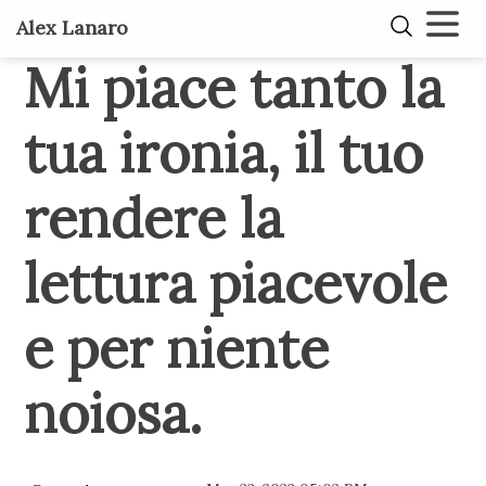
Alex Lanaro
Mi piace tanto la
tua ironia, il tuo
rendere la
lettura piacevole
e per niente
noiosa.