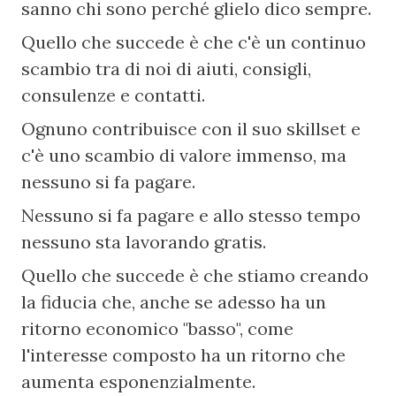
sanno chi sono perché glielo dico sempre.
Quello che succede è che c'è un continuo 
scambio tra di noi di aiuti, consigli, 
consulenze e contatti.
Ognuno contribuisce con il suo skillset e 
c'è uno scambio di valore immenso, ma 
nessuno si fa pagare.
Nessuno si fa pagare e allo stesso tempo 
nessuno sta lavorando gratis.
Quello che succede è che stiamo creando 
la fiducia che, anche se adesso ha un 
ritorno economico "basso", come 
l'interesse composto ha un ritorno che 
aumenta esponenzialmente.