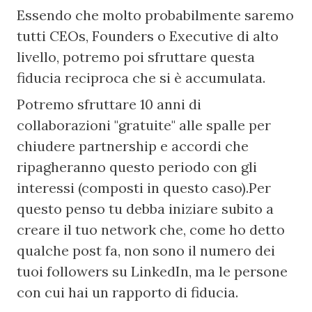
Essendo che molto probabilmente saremo 
tutti CEOs, Founders o Executive di alto 
livello, potremo poi sfruttare questa 
fiducia reciproca che si è accumulata.
Potremo sfruttare 10 anni di 
collaborazioni "gratuite" alle spalle per 
chiudere partnership e accordi che 
ripagheranno questo periodo con gli 
interessi (composti in questo caso).Per 
questo penso tu debba iniziare subito a 
creare il tuo network che, come ho detto 
qualche post fa, non sono il numero dei 
tuoi followers su LinkedIn, ma le persone 
con cui hai un rapporto di fiducia.