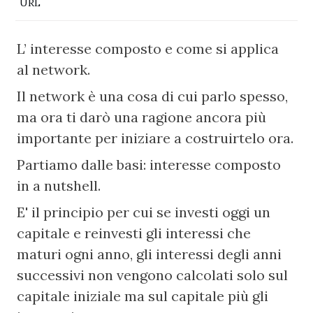
URL
L’ interesse composto e come si applica 
al network.
Il network è una cosa di cui parlo spesso, 
ma ora ti darò una ragione ancora più 
importante per iniziare a costruirtelo ora.
Partiamo dalle basi: interesse composto 
in a nutshell.
E' il principio per cui se investi oggi un 
capitale e reinvesti gli interessi che 
maturi ogni anno, gli interessi degli anni 
successivi non vengono calcolati solo sul 
capitale iniziale ma sul capitale più gli 