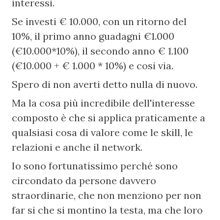
interessi.
Se investi € 10.000, con un ritorno del 
10%, il primo anno guadagni €1.000 
(€10.000*10%), il secondo anno € 1.100 
(€10.000 + € 1.000 * 10%) e cosi via.
Spero di non averti detto nulla di nuovo.
Ma la cosa più incredibile dell'interesse 
composto è che si applica praticamente a 
qualsiasi cosa di valore come le skill, le 
relazioni e anche il network.
Io sono fortunatissimo perché sono 
circondato da persone davvero 
straordinarie, che non menziono per non 
far si che si montino la testa, ma che loro 