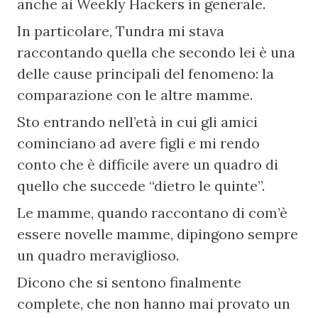
anche ai Weekly Hackers in generale.
In particolare, Tundra mi stava 
raccontando quella che secondo lei è una 
delle cause principali del fenomeno: la 
comparazione con le altre mamme.
Sto entrando nell’età in cui gli amici 
cominciano ad avere figli e mi rendo 
conto che è difficile avere un quadro di 
quello che succede “dietro le quinte”.
Le mamme, quando raccontano di com’è 
essere novelle mamme, dipingono sempre 
un quadro meraviglioso.
Dicono che si sentono finalmente 
complete, che non hanno mai provato un 