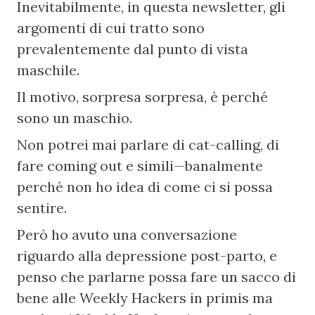
Inevitabilmente, in questa newsletter, gli 
argomenti di cui tratto sono 
prevalentemente dal punto di vista 
maschile.
Il motivo, sorpresa sorpresa, è perché 
sono un maschio.
Non potrei mai parlare di cat-calling, di 
fare coming out e simili—banalmente 
perché non ho idea di come ci si possa 
sentire.
Però ho avuto una conversazione 
riguardo alla depressione post-parto, e 
penso che parlarne possa fare un sacco di 
bene alle Weekly Hackers in primis ma 