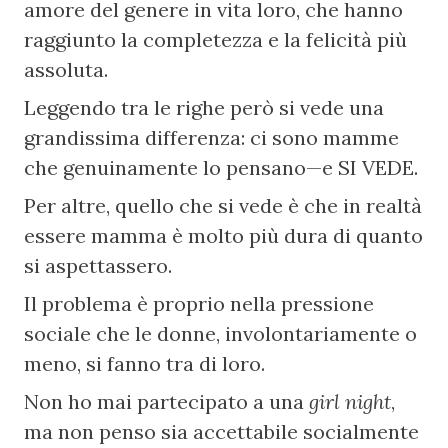
amore del genere in vita loro, che hanno 
raggiunto la completezza e la felicità più 
assoluta.
Leggendo tra le righe però si vede una 
grandissima differenza: ci sono mamme 
che genuinamente lo pensano—e SI VEDE.
Per altre, quello che si vede è che in realtà 
essere mamma è molto più dura di quanto 
si aspettassero.
Il problema è proprio nella pressione 
sociale che le donne, involontariamente o 
meno, si fanno tra di loro.
Non ho mai partecipato a una 
girl night
, 
ma non penso sia accettabile socialmente 