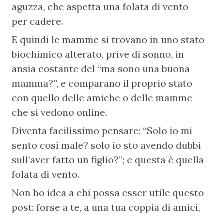
aguzza, che aspetta una folata di vento 
per cadere.
E quindi le mamme si trovano in uno stato 
biochimico alterato, prive di sonno, in 
ansia costante del “ma sono una buona 
mamma?”, e comparano il proprio stato 
con quello delle amiche o delle mamme 
che si vedono online.
Diventa facilissimo pensare: “Solo io mi 
sento così male? solo io sto avendo dubbi 
sull’aver fatto un figlio?”; e questa è quella 
folata di vento.
Non ho idea a chi possa esser utile questo 
post: forse a te, a una tua coppia di amici, 