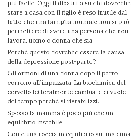
più facile. Oggi il dibattito su chi dovrebbe 
stare a casa con il figlio è reso inutile dal 
fatto che una famiglia normale non si può 
permettere di avere una persona che non 
lavora, uomo o donna che sia.
Perché questo dovrebbe essere la causa 
della depressione post-parto?
Gli ormoni di una donna dopo il parto 
corrono all’impazzata. La biochimica del 
cervello letteralmente cambia, e ci vuole 
del tempo perché si ristabilizzi.
Spesso la mamma è poco più che un 
equilibrio instabile.
Come una roccia in equilibrio su una cima 