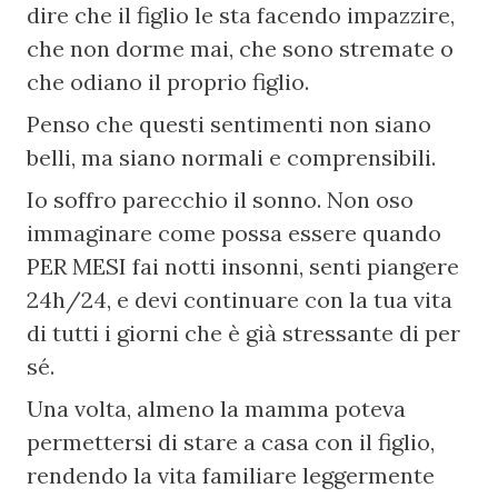
dire che il figlio le sta facendo impazzire, 
che non dorme mai, che sono stremate o 
che odiano il proprio figlio.
Penso che questi sentimenti non siano 
belli, ma siano normali e comprensibili.
Io soffro parecchio il sonno. Non oso 
immaginare come possa essere quando 
PER MESI fai notti insonni, senti piangere 
24h/24, e devi continuare con la tua vita 
di tutti i giorni che è già stressante di per 
sé.
Una volta, almeno la mamma poteva 
permettersi di stare a casa con il figlio, 
rendendo la vita familiare leggermente 