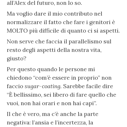
all’Alex del futuro, non lo so.
Ma voglio dare il mio contributo nel 
normalizzare il fatto che fare i genitori è 
MOLTO più difficile di quanto ci si aspetti.
Non serve che faccia il parallelismo sul 
resto degli aspetti della nostra vita, 
giusto?
Per questo quando le persone mi 
chiedono “com’è essere in proprio” non 
faccio 
sugar-coating. 
Sarebbe facile dire 
“È bellissimo, sei libero di fare quello che 
vuoi, non hai orari e non hai capi”.
Il che è vero, ma c’è anche la parte 
negativa: l’ansia e l’incertezza, la 