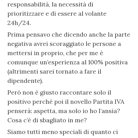
responsabilità, la necessità di 
prioritizzare e di essere al volante 
24h/24.
Prima pensavo che dicendo anche la parte 
negativa avrei scoraggiato le persone a 
mettersi in proprio, che per me è 
comunque un’esperienza al 100% positiva 
(altrimenti sarei tornato a fare il 
dipendente).
Però non è giusto raccontare solo il 
positivo perché poi il novello Partita IVA 
penserà: aspetta, ma solo io ho l’ansia? 
Cosa c’è di sbagliato in me?
Siamo tutti meno speciali di quanto ci 