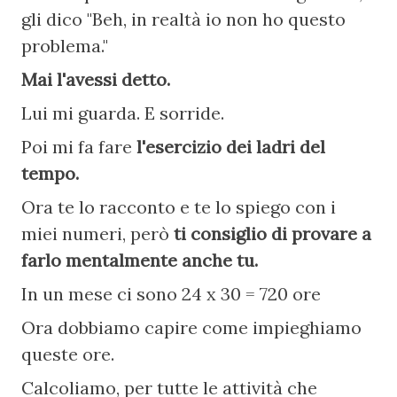
gli dico "Beh, in realtà io non ho questo 
problema."
Mai l'avessi detto.
Lui mi guarda. E sorride.
Poi mi fa fare
 l'esercizio dei ladri del 
tempo.
Ora te lo racconto e te lo spiego con i 
miei numeri, però 
ti consiglio di provare a 
farlo mentalmente anche tu.
In un mese ci sono 24 x 30 = 720 ore
Ora dobbiamo capire come impieghiamo 
queste ore.
Calcoliamo, per tutte le attività che 