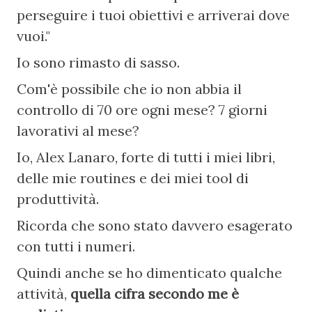
perseguire i tuoi obiettivi e arriverai dove 
vuoi."
Io sono rimasto di sasso.
Com'è possibile che io non abbia il 
controllo di 70 ore ogni mese? 7 giorni 
lavorativi al mese?
Io, Alex Lanaro, forte di tutti i miei libri, 
delle mie routines e dei miei tool di 
produttività.
Ricorda che sono stato davvero esagerato 
con tutti i numeri.
Quindi anche se ho dimenticato qualche 
attività, 
quella cifra secondo me è 