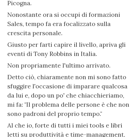
Picogna.
Nonostante ora si occupi di formazioni 
Sales, tempo fa era focalizzato sulla 
crescita personale.
Giusto per farti capire il livello, apriva gli 
eventi di Tony Robbins in Italia.
Non propriamente l'ultimo arrivato.
Detto ciò, chiaramente non mi sono fatto 
sfuggire l'occasione di imparare qualcosa 
da lui e, dopo un po' che chiacchieriamo, 
mi fa: "Il problema delle persone è che non 
sono padroni del proprio tempo."
Al che io, forte di tutti i miei tools e libri 
letti su produttività e time-management, 