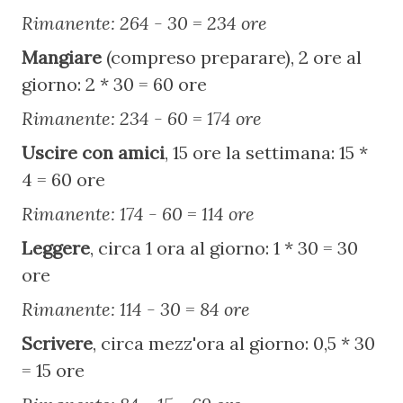
Rimanente: 264 - 30 = 234 ore
Mangiare 
(compreso preparare), 2 ore al 
giorno: 2 * 30 = 60 ore
Rimanente: 234 - 60 = 174 ore
Uscire con amici
, 15 ore la settimana: 15 * 
4 = 60 ore
Rimanente: 174 - 60 = 114 ore
Leggere
, circa 1 ora al giorno: 1 * 30 = 30 
ore
Rimanente: 114 - 30 = 84 ore
Scrivere
, circa mezz'ora al giorno: 0,5 * 30 
= 15 ore