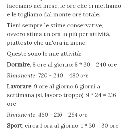
facciamo nel mese, le ore che ci mettiamo 
e le togliamo dal monte ore totale.
Tieni sempre le stime conservative, 
ovvero stima un'ora in più per attività, 
piuttosto che un'ora in meno.
Queste sono le mie attività:
Dormire
, 8 ore al giorno: 8 * 30 = 240 ore
Rimanente: 720 - 240 = 480 ore
Lavorare
, 9 ore al giorno 6 giorni a 
settimana (si, lavoro troppo): 9 * 24 = 216 
ore
Rimanente: 480 - 216 = 264 ore
Sport
, circa 1 ora al giorno: 1 * 30 = 30 ore