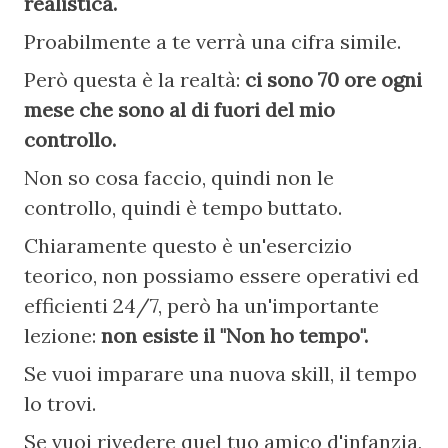
realistica.
Proabilmente a te verrà una cifra simile.
Però questa è la realtà: 
ci sono 70 ore ogni 
mese che sono al di fuori del mio 
controllo.
Non so cosa faccio, quindi non le 
controllo, quindi è tempo buttato.
Chiaramente questo è un'esercizio 
teorico, non possiamo essere operativi ed 
efficienti 24/7, però ha un'importante 
lezione: 
non esiste il "Non ho tempo".
Se vuoi imparare una nuova skill, il tempo 
lo trovi.
Se vuoi rivedere quel tuo amico d'infanzia, 