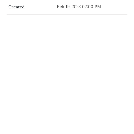
Feb 19, 2023 07:00 PM
Created