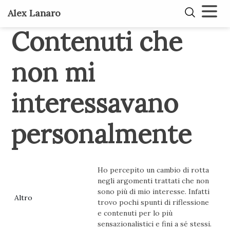
Alex Lanaro
Contenuti che
non mi
interessavano
personalmente
Ho percepito un cambio di rotta
negli argomenti trattati che non
sono più di mio interesse. Infatti
Altro
trovo pochi spunti di riflessione
e contenuti per lo più
sensazionalistici e fini a sé stessi.