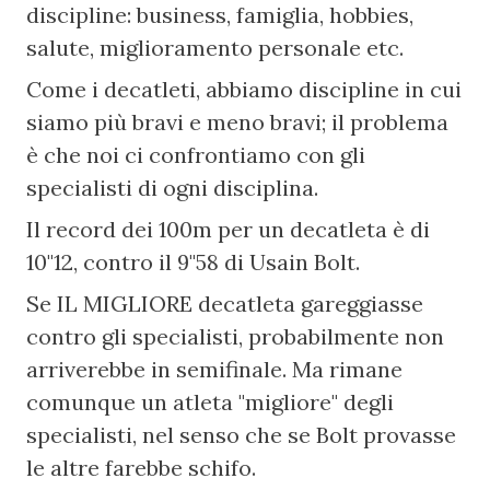
discipline: business, famiglia, hobbies, 
salute, miglioramento personale etc.
Come i decatleti, abbiamo discipline in cui 
siamo più bravi e meno bravi; il problema 
è che noi ci confrontiamo con gli 
specialisti di ogni disciplina.
Il record dei 100m per un decatleta è di 
10"12, contro il 9"58 di Usain Bolt.
Se IL MIGLIORE decatleta gareggiasse 
contro gli specialisti, probabilmente non 
arriverebbe in semifinale. Ma rimane 
comunque un atleta "migliore" degli 
specialisti, nel senso che se Bolt provasse 
le altre farebbe schifo.