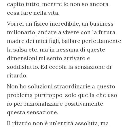
capito tutto, mentre io non so ancora 
cosa fare nella vita.
Vorrei un fisico incredibile, un business 
milionario, andare a vivere con la futura 
madre dei miei figli, ballare perfettamente 
la salsa etc. ma in nessuna di queste 
dimensioni mi sento arrivato e 
soddisfatto. Ed eccola la sensazione di 
ritardo.
Non ho soluzioni straordinarie a questo 
problema purtroppo, solo quella che uso 
io per razionalizzare positivamente 
questa sensazione.
Il ritardo non è un'entità assoluta, ma 