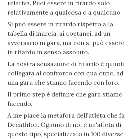
relativa. Puoi essere in ritardo solo 
relativamente a qualcosa o a qualcuno.
Si può essere in ritardo rispetto alla 
tabella di marcia, ai coetanei, ad un 
avversario in gara, ma non si può essere 
in ritardo in senso assoluto.
La nostra sensazione di ritardo è quindi 
collegata al confronto con qualcuno, ad 
una gara che stiamo facendo con loro.
Il primo step è definire che gara stiamo 
facendo.
A me piace la metafora dell'atleta che fa 
Decathlon. Ognuno di noi è un'atleta di 
questo tipo, specializzato in 100 diverse 