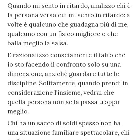
Quando mi sento in ritardo, analizzo chi è 
la persona verso cui mi sento in ritardo: a 
volte è qualcuno che guadagna più di me, 
qualcuno con un fisico migliore o che 
balla meglio la salsa.
E razionalizzo consciamente il fatto che 
io sto facendo il confronto solo su una 
dimensione, anziché guardare tutte le 
discipline. Solitamente, quando prendi in 
considerazione l'insieme, vedrai che 
quella persona non se la passa troppo 
meglio.
Chi ha un sacco di soldi spesso non ha 
una situazione familiare spettacolare, chi 