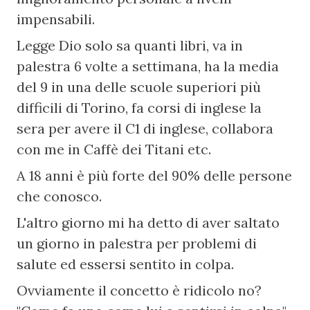
impensabili.
Legge Dio solo sa quanti libri, va in 
palestra 6 volte a settimana, ha la media 
del 9 in una delle scuole superiori più 
difficili di Torino, fa corsi di inglese la 
sera per avere il C1 di inglese, collabora 
con me in Caffè dei Titani etc.
A 18 anni è più forte del 90% delle persone 
che conosco.
L'altro giorno mi ha detto di aver saltato 
un giorno in palestra per problemi di 
salute ed essersi sentito in colpa.
Ovviamente il concetto è ridicolo no? 