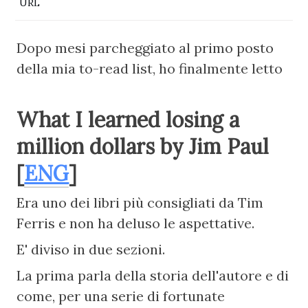
URL
Dopo mesi parcheggiato al primo posto 
della mia to-read list, ho finalmente letto
What I learned losing a 
million dollars by Jim Paul 
[
ENG
]
Era uno dei libri più consigliati da Tim 
Ferris e non ha deluso le aspettative.
E' diviso in due sezioni.
La prima parla della storia dell'autore e di 
come, per una serie di fortunate 