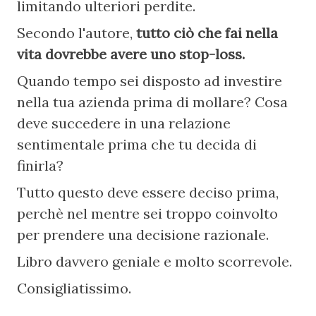
limitando ulteriori perdite.
Secondo l'autore, 
tutto ciò che fai nella 
vita dovrebbe avere uno stop-loss.
Quando tempo sei disposto ad investire 
nella tua azienda prima di mollare? Cosa 
deve succedere in una relazione 
sentimentale prima che tu decida di 
finirla?
Tutto questo deve essere deciso prima, 
perchè nel mentre sei troppo coinvolto 
per prendere una decisione razionale.
Libro davvero geniale e molto scorrevole.
Consigliatissimo.