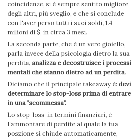
coincidenze, si è sempre sentito migliore 
degli altri, più sveglio, e che si conclude 
con l'aver perso tutti i suoi soldi, 1.4 
milioni di $, in circa 3 mesi.
La seconda parte, che è un vero gioiello, 
parla invece della psicologia dietro la sua 
perdita, 
analizza e decostruisce i processi 
mentali che stanno dietro ad un perdita
.
Diciamo che il principale takeaway è: 
devi 
determinare lo stop-loss prima di entrare 
in una "scommessa".
Lo stop-loss, in termini finanziari, è 
l'ammontare di perdite al quale la tua 
poszione si chiude automaticamente, 